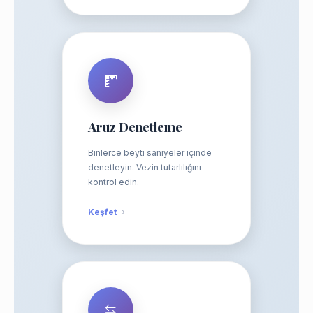
Aruz Denetleme
Binlerce beyti saniyeler içinde
denetleyin. Vezin tutarlılığını
kontrol edin.
Keşfet