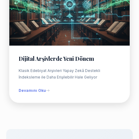
Dijital Arşivlerde Yeni Dönem
Klasik Edebiyat Arşivleri Yapay Zekâ Destekli
İndeksleme ile Daha Erişilebilir Hale Geliyor
Devamını Oku