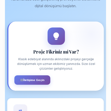
dijital dönüşümü başlatın.
Proje Fikriniz mi Var?
Klasik edebiyat alanında aklınızdaki projeyi gerçeğe
dönüştürmek için uzman ekibimiz yanınızda. Size özel
çözümler geliştiriyoruz.
İletişime Geçin