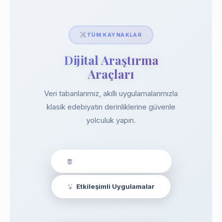
TÜM KAYNAKLAR
Dijital Araştırma
Araçları
Veri tabanlarımız, akıllı uygulamalarımızla
klasik edebiyatın derinliklerine güvenle
yolculuk yapın.
Veri Tabanları & Araçlar
Etkileşimli Uygulamalar