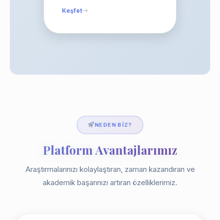
Keşfet
NEDEN BIZ?
Platform Avantajlarımız
Araştırmalarınızı kolaylaştıran, zaman kazandıran ve
akademik başarınızı artıran özelliklerimiz.