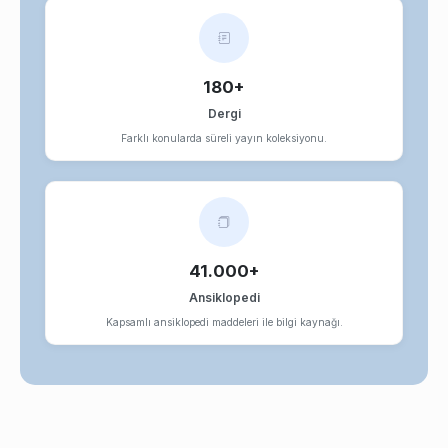
180+
Dergi
Farklı konularda süreli yayın koleksiyonu.
41.000+
Ansiklopedi
Kapsamlı ansiklopedi maddeleri ile bilgi kaynağı.