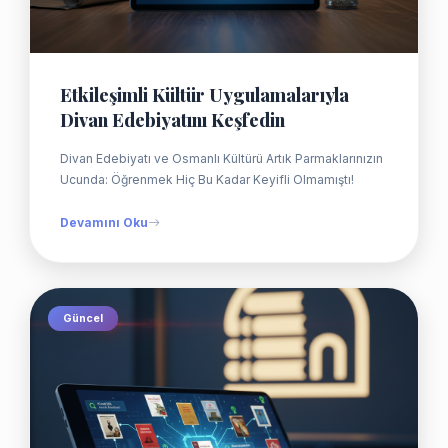
Etkileşimli Kültür Uygulamalarıyla
Divan Edebiyatını Keşfedin
Divan Edebiyatı ve Osmanlı Kültürü Artık Parmaklarınızın
Ucunda: Öğrenmek Hiç Bu Kadar Keyifli Olmamıştı!
Devamını Oku
Güncel