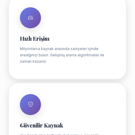
Hızlı Erişim
Milyonlarca kaynak arasında saniyeler içinde
aradığınızı bulun. Gelişmiş arama algoritmaları ile
zaman kazanın.
Güvenilir Kaynak