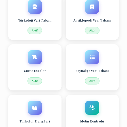
Türkoloji Veri Tabanı
Ansiklopedi Veri Tabanı
Aktif
Aktif
Yazma Eserler
Kaynakça Veri Tabanı
Aktif
Aktif
Türkoloji Dergileri
Metin Kontrolü