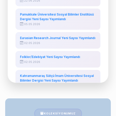
22.06.2026
Pamukkale Üniversitesi Sosyal Bilimler Enstitüsü
Dergisi Yeni Sayısı Yayımlandı
05.05.2026
Eurasian Research Journal Yeni Sayısı Yayımlandı
02.05.2026
Folklor/Edebiyat Yeni Sayısı Yayımlandı
02.05.2026
Kahramanmaraş Sütçü İmam Üniversitesi Sosyal
Bilimler Dergisi Yeni Sayısı Yayımlandı
01.05.2026
KOLEKSIYONUMUZ