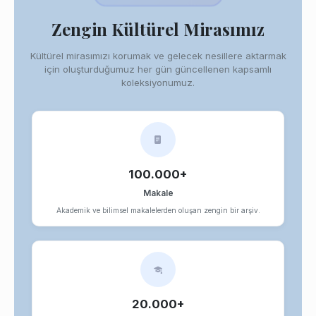
Zengin Kültürel Mirasımız
Kültürel mirasımızı korumak ve gelecek nesillere aktarmak
için oluşturduğumuz her gün güncellenen kapsamlı
koleksiyonumuz.
100.000+
Makale
Akademik ve bilimsel makalelerden oluşan zengin bir arşiv.
20.000+