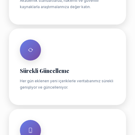
Akademik standartlarda, hakemli ve güvenilir
kaynaklarla araştırmalarınıza değer katın.
Sürekli Güncelleme
Her gün eklenen yeni içeriklerle veritabanımız sürekli
genişliyor ve güncelleniyor.