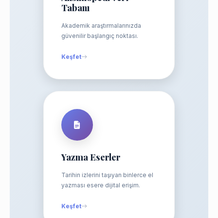
Tabanı
Akademik araştırmalarınızda
güvenilir başlangıç noktası.
Keşfet
Yazma Eserler
Tarihin izlerini taşıyan binlerce el
yazması esere dijital erişim.
Keşfet