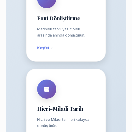
Font Dönüştürme
Metinleri farklı yazı tipleri
arasında anında dönüştürün.
Keşfet
Hicri-Miladi Tarih
Hicri ve Miladi tarihleri kolayca
dönüştürün.