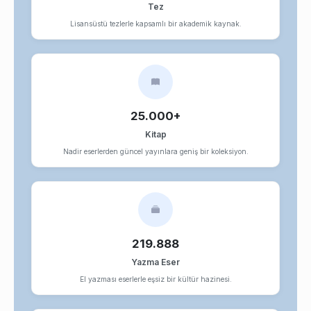
Tez
Lisansüstü tezlerle kapsamlı bir akademik kaynak.
25.000+
Kitap
Nadir eserlerden güncel yayınlara geniş bir koleksiyon.
219.888
Yazma Eser
El yazması eserlerle eşsiz bir kültür hazinesi.