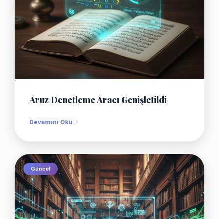
Aruz Denetleme Aracı Genişletildi
Devamını Oku
Güncel